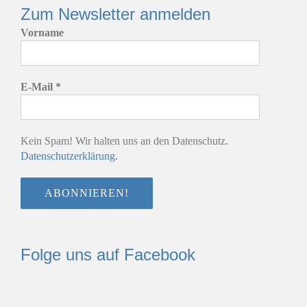
Zum Newsletter anmelden
Vorname
E-Mail
*
Kein Spam! Wir halten uns an den Datenschutz.
Datenschutzerklärung.
Folge uns auf Facebook