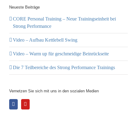
Neueste Beiträge
CORE Personal Training – Neue Trainingseinheit bei
Strong Performance
Video – Aufbau Kettlebell Swing
Video – Warm up für geschmeidige Beinrückseite
Die 7 Teilbereiche des Strong Performance Trainings
Vernetzen Sie sich mit uns in den sozialen Medien