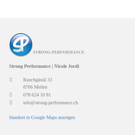
Strong Performance | Nicole Jordi
Rauchgässli 33
8706 Meilen
078 624 10 81
info@strong-performance.ch
Standort in Google Maps anzeigen