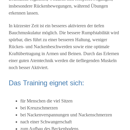
insbesondere Rückenbewegungen, während Übungen
erkennen lassen.
In kürzester Zeit ist ein besseres aktivieren der tiefen
Bauchmuskulatur möglich. Die bessere Rumpfstabilität wird
spürbar, dies führt zu einer besseren Haltung, weniger
Rücken- und Nackenbeschwerden sowie eine optimale
Kraftübertragung in Armen und Beinen. Durch das Erlernen
einer guten Atemtechnik werden die tiefliegenden Muskeln
noch besser Aktiviert.
Das Training eignet sich:
für Menschen die viel Sitzen
bei Kreuzschmerzen
bei Nackenverspannungen und Nackenschmerzen
nach einer Schwangerschaft
zum Aufbau des Beckenbodens