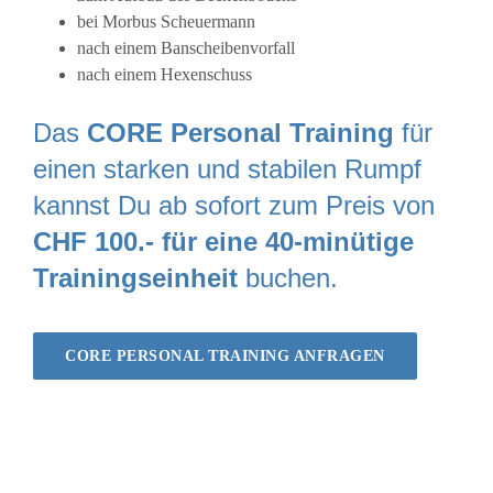
bei Morbus Scheuermann
nach einem Banscheibenvorfall
nach einem Hexenschuss
Das
CORE Personal Training
für
einen starken und stabilen Rumpf
kannst Du ab sofort zum Preis von
CHF 100.- für eine 40-minütige
Trainingseinheit
buchen.
CORE PERSONAL TRAINING ANFRAGEN