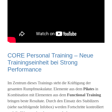
CORE Personal Training – Neue
Trainingseinheit bei Strong
Performance
Im Zentrum dieses Trainings steht die Kräftigung der
gesamten Rumpfmuskulatur. Elemente aus dem
Pilates
in
Kombination mit Elementen aus dem
Functional Training
bringen beste Resultate. Durch den Einsatz des Stabilizers
(siehe nachfolgende Infobox) werden Fortschritte kontrolliert